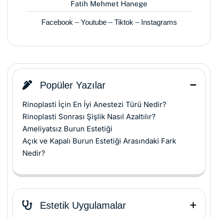
Fatih Mehmet Hanege
Facebook
–
Youtube
–
Tiktok
–
Instagrams
Popüler Yazılar
Rinoplasti İçin En İyi Anestezi Türü Nedir?
Rinoplasti Sonrası Şişlik Nasıl Azaltılır?
Ameliyatsız Burun Estetiği
Açık ve Kapalı Burun Estetiği Arasındaki Fark
Nedir?
Estetik Uygulamalar