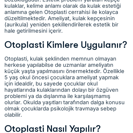
kulaklar, kelime anlamı olarak da kulak estetiği
anlamına gelen Otoplasti cerrahisi ile kolayca
düzeltilmektedir. Ameliyat, kulak kepçesinin
(aurikula) yeniden şekillendirilerek estetik bir
hale getirilmesini içerir.
Otoplasti Kimlere Uygulanır?
Otoplasti, kulak şeklinden memnun olmayan
herkese yapılabilse de uzmanlar ameliyatın
küçük yaşta yapılmasını önermektedir. Özellikle
5 yaş okul öncesi çocuklara ameliyat yapmak
için idealdir, bu sayede çocuklar okul
hayatlarında kulaklarından dolayı bir özgüven
problemi ya da dışlanma ile karşılaşmamış
olurlar. Okulda yaşıtları tarafından dalga konusu
olmak çocuklarda psikolojik travmaya sebep
olabilir.
Otoplasti Nasıl Yapılır?