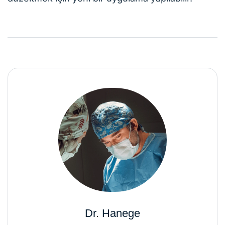
Dr. Hanege