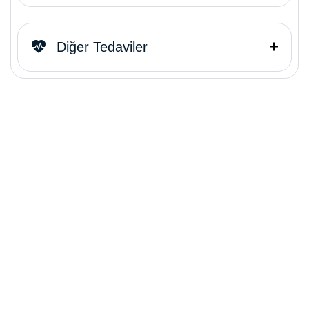
Diğer Tedaviler