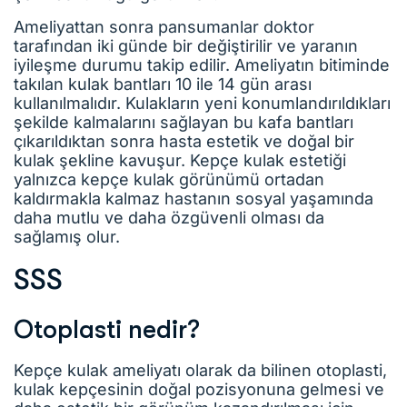
Ameliyattan sonra pansumanlar doktor
tarafından iki günde bir değiştirilir ve yaranın
iyileşme durumu takip edilir. Ameliyatın bitiminde
takılan kulak bantları 10 ile 14 gün arası
kullanılmalıdır. Kulakların yeni konumlandırıldıkları
şekilde kalmalarını sağlayan bu kafa bantları
çıkarıldıktan sonra hasta estetik ve doğal bir
kulak şekline kavuşur. Kepçe kulak estetiği
yalnızca kepçe kulak görünümü ortadan
kaldırmakla kalmaz hastanın sosyal yaşamında
daha mutlu ve daha özgüvenli olması da
sağlamış olur.
SSS
Otoplasti nedir?
Kepçe kulak ameliyatı olarak da bilinen otoplasti,
kulak kepçesinin doğal pozisyonuna gelmesi ve