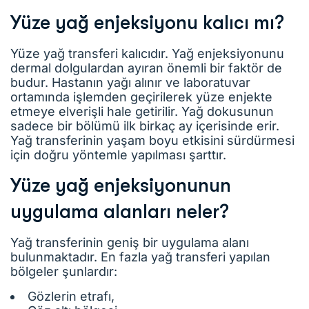
Yüze yağ enjeksiyonu kalıcı mı?
Yüze yağ transferi kalıcıdır. Yağ enjeksiyonunu
dermal dolgulardan ayıran önemli bir faktör de
budur. Hastanın yağı alınır ve laboratuvar
ortamında işlemden geçirilerek yüze enjekte
etmeye elverişli hale getirilir. Yağ dokusunun
sadece bir bölümü ilk birkaç ay içerisinde erir.
Yağ transferinin yaşam boyu etkisini sürdürmesi
için doğru yöntemle yapılması şarttır.
Yüze yağ enjeksiyonunun
uygulama alanları neler?
Yağ transferinin geniş bir uygulama alanı
bulunmaktadır. En fazla yağ transferi yapılan
bölgeler şunlardır:
Gözlerin etrafı,