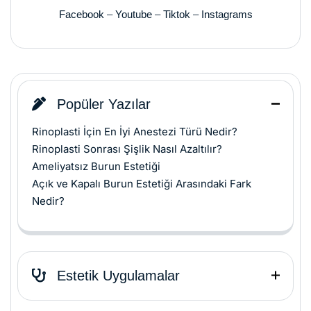
Facebook
–
Youtube
–
Tiktok
–
Instagrams
Popüler Yazılar
Rinoplasti İçin En İyi Anestezi Türü Nedir?
Rinoplasti Sonrası Şişlik Nasıl Azaltılır?
Ameliyatsız Burun Estetiği
Açık ve Kapalı Burun Estetiği Arasındaki Fark
Nedir?
Estetik Uygulamalar