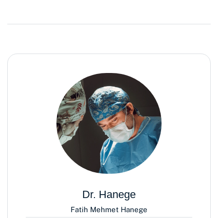
Dr. Hanege
Fatih Mehmet Hanege