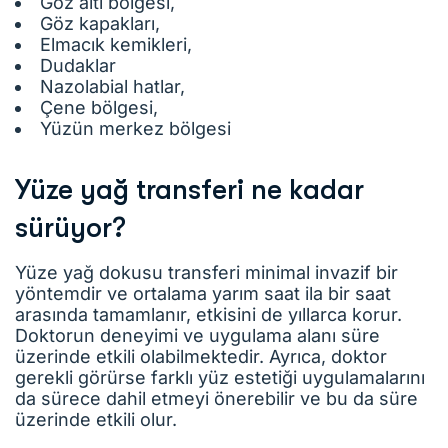
Göz altı bölgesi,
Göz kapakları,
Elmacık kemikleri,
Dudaklar
Nazolabial hatlar,
Çene bölgesi,
Yüzün merkez bölgesi
Yüze yağ transferi ne kadar
sürüyor?
Yüze yağ dokusu transferi minimal invazif bir
yöntemdir ve ortalama yarım saat ila bir saat
arasında tamamlanır, etkisini de yıllarca korur.
Doktorun deneyimi ve uygulama alanı süre
üzerinde etkili olabilmektedir. Ayrıca, doktor
gerekli görürse farklı yüz estetiği uygulamalarını
da sürece dahil etmeyi önerebilir ve bu da süre
üzerinde etkili olur.