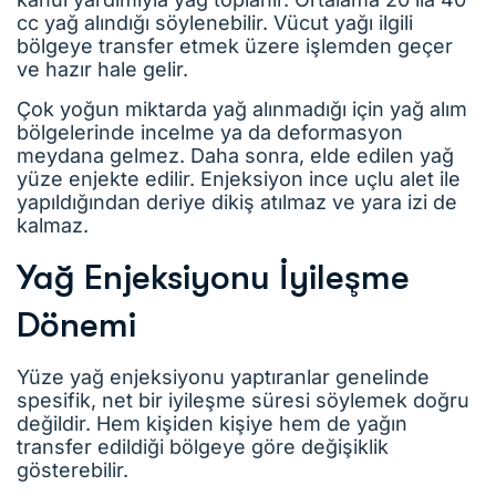
cc yağ alındığı söylenebilir. Vücut yağı ilgili
bölgeye transfer etmek üzere işlemden geçer
ve hazır hale gelir.
Çok yoğun miktarda yağ alınmadığı için yağ alım
bölgelerinde incelme ya da deformasyon
meydana gelmez. Daha sonra, elde edilen yağ
yüze enjekte edilir. Enjeksiyon ince uçlu alet ile
yapıldığından deriye dikiş atılmaz ve yara izi de
kalmaz.
Yağ Enjeksiyonu İyileşme
Dönemi
Yüze yağ enjeksiyonu yaptıranlar genelinde
spesifik, net bir iyileşme süresi söylemek doğru
değildir. Hem kişiden kişiye hem de yağın
transfer edildiği bölgeye göre değişiklik
gösterebilir.