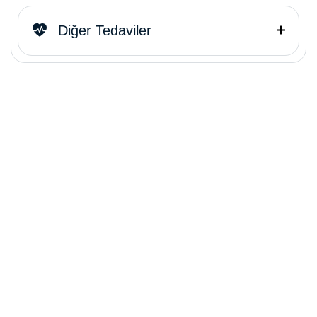
Diğer Tedaviler