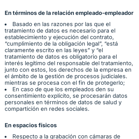
En términos de la relación empleado-empleador
Basado en las razones por las que el
tratamiento de datos es necesario para el
establecimiento y ejecución del contrato,
“cumplimiento de la obligación legal”, “está
claramente escrito en las leyes” y “el
tratamiento de datos es obligatorio para el
interés legítimo del responsable del tratamiento,
junto con estos, los derechos de la empresa en
el ámbito de la gestión de procesos judiciales.
mientras se procesa con el fin de protegerlo;
En caso de que los empleados den su
consentimiento explícito, se procesarán datos
personales en términos de datos de salud y
compartición en redes sociales.
En espacios físicos
Respecto a la grabación con cámaras de