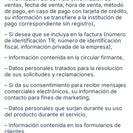
ventas, fecha de venta, hora de venta, método
de pago, en caso de pago con tarjeta de crédito,
su información se transfiere a la institución de
pago correspondiente sin registro),
– Si desea que se incluya en la factura (número
de identificación TR, número de identificación
fiscal, información privada de la empresa),
– Información contenida en la circular firmante,
– Datos personales tratados para la resolución
de sus solicitudes y reclamaciones.
– Si da su consentimiento para recibir mensajes
comerciales electrónicos, su información de
contacto para fines de marketing,
– Datos personales que surjan durante su uso
del producto durante el servicio,
– Información contenida en los formularios de
clientes,