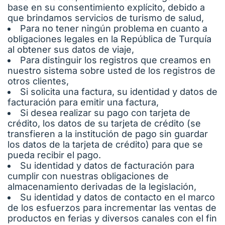
base en su consentimiento explícito, debido a
que brindamos servicios de turismo de salud,
Para no tener ningún problema en cuanto a
obligaciones legales en la República de Turquía
al obtener sus datos de viaje,
Para distinguir los registros que creamos en
nuestro sistema sobre usted de los registros de
otros clientes,
Si solicita una factura, su identidad y datos de
facturación para emitir una factura,
Si desea realizar su pago con tarjeta de
crédito, los datos de su tarjeta de crédito (se
transfieren a la institución de pago sin guardar
los datos de la tarjeta de crédito) para que se
pueda recibir el pago.
Su identidad y datos de facturación para
cumplir con nuestras obligaciones de
almacenamiento derivadas de la legislación,
Su identidad y datos de contacto en el marco
de los esfuerzos para incrementar las ventas de
productos en ferias y diversos canales con el fin