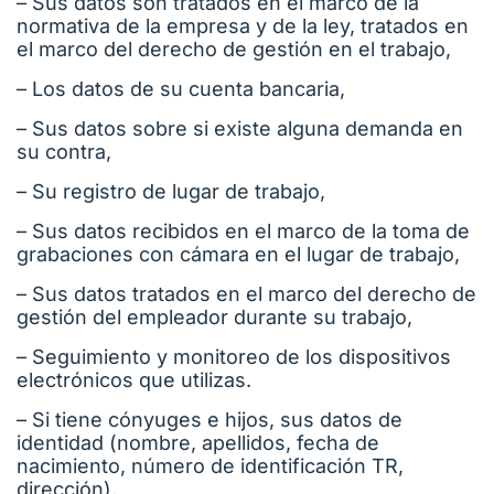
– Sus datos son tratados en el marco de la
normativa de la empresa y de la ley, tratados en
el marco del derecho de gestión en el trabajo,
– Los datos de su cuenta bancaria,
– Sus datos sobre si existe alguna demanda en
su contra,
– Su registro de lugar de trabajo,
– Sus datos recibidos en el marco de la toma de
grabaciones con cámara en el lugar de trabajo,
– Sus datos tratados en el marco del derecho de
gestión del empleador durante su trabajo,
– Seguimiento y monitoreo de los dispositivos
electrónicos que utilizas.
– Si tiene cónyuges e hijos, sus datos de
identidad (nombre, apellidos, fecha de
nacimiento, número de identificación TR,
dirección),