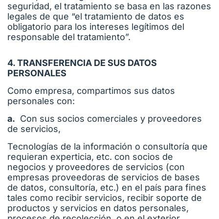
seguridad, el tratamiento se basa en las razones
legales de que “el tratamiento de datos es
obligatorio para los intereses legítimos del
responsable del tratamiento”.
4. TRANSFERENCIA DE SUS DATOS
PERSONALES
Como empresa, compartimos sus datos
personales con:
a.
Con sus socios comerciales y proveedores
de servicios,
Tecnologías de la información o consultoría que
requieran experticia, etc. con socios de
negocios y proveedores de servicios (con
empresas proveedoras de servicios de bases
de datos, consultoría, etc.) en el país para fines
tales como recibir servicios, recibir soporte de
productos y servicios en datos personales,
procesos de recolección, o en el exterior