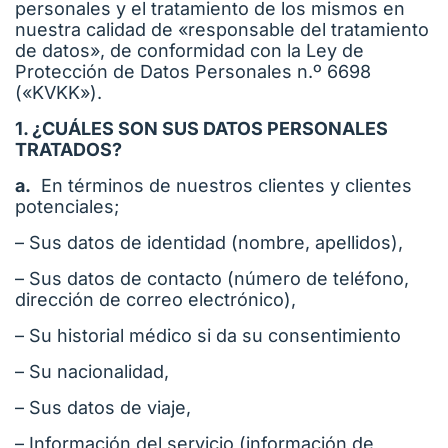
personales y el tratamiento de los mismos en
nuestra calidad de «responsable del tratamiento
de datos», de conformidad con la Ley de
Protección de Datos Personales n.º 6698
(«KVKK»).
1. ¿CUÁLES SON SUS DATOS PERSONALES
TRATADOS?
a.
En términos de nuestros clientes y clientes
potenciales;
– Sus datos de identidad (nombre, apellidos),
– Sus datos de contacto (número de teléfono,
dirección de correo electrónico),
– Su historial médico si da su consentimiento
– Su nacionalidad,
– Sus datos de viaje,
– Información del servicio (información de