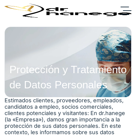
Protección y Tratamiento
de Datos Personales
Estimados clientes, proveedores, empleados,
candidatos a empleo, socios comerciales,
clientes potenciales y visitantes: En dr.hanege
(la «Empresa»), damos gran importancia a la
protección de sus datos personales. En este
contexto, les informamos sobre sus datos