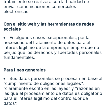
tratamiento se realizará con la finalidad de
enviar comunicaciones comerciales
electrónicas.
Con el sitio web y las herramientas de redes
sociales
En algunos casos excepcionales, por la
necesidad del tratamiento de datos para el
interés legítimo de la empresa, siempre que no
perjudique los derechos y libertades personales
fundamentales.
Para fines generales
Sus datos personales se procesan en base al
“cumplimiento de obligaciones legales”,
“claramente escrito en las leyes” y “razones en
las que el procesamiento de datos es obligatorio
para el interés legítimo del controlador de
datos”.