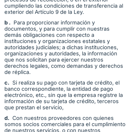
cumpliendo las condiciones de transferencia al
exterior del Artículo 9 de la Ley.
b .
Para proporcionar información y
documentos, y para cumplir con nuestras
demás obligaciones con respecto a
instituciones y organizaciones estatales y
autoridades judiciales; a dichas instituciones,
organizaciones y autoridades, la información
que nos solicitan para ejercer nuestros
derechos legales, como demandas y derechos
de réplica.
c.
Si realiza su pago con tarjeta de crédito, el
banco correspondiente, la entidad de pago
electrónico, etc., sin que la empresa registre la
información de su tarjeta de crédito, terceros
que prestan el servicio,
d.
Con nuestros proveedores con quienes
somos socios comerciales para el cumplimiento
de nuestros servicios, o con nuestros