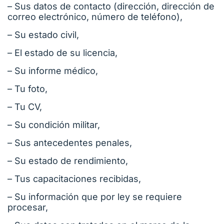
– Sus datos de contacto (dirección, dirección de
correo electrónico, número de teléfono),
– Su estado civil,
– El estado de su licencia,
– Su informe médico,
– Tu foto,
– Tu CV,
– Su condición militar,
– Sus antecedentes penales,
– Su estado de rendimiento,
– Tus capacitaciones recibidas,
– Su información que por ley se requiere
procesar,