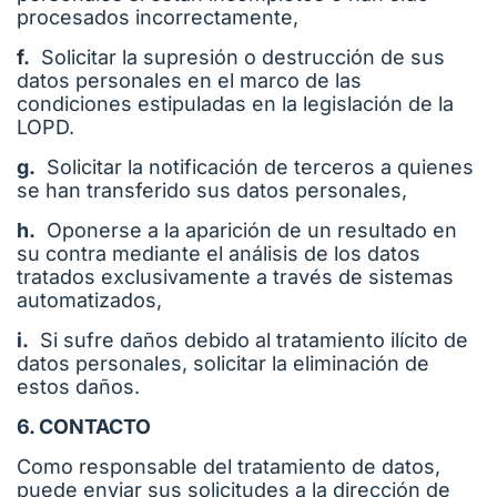
procesados ​​incorrectamente,
f.
Solicitar la supresión o destrucción de sus
datos personales en el marco de las
condiciones estipuladas en la legislación de la
LOPD.
g.
Solicitar la notificación de terceros a quienes
se han transferido sus datos personales,
h.
Oponerse a la aparición de un resultado en
su contra mediante el análisis de los datos
tratados exclusivamente a través de sistemas
automatizados,
i.
Si sufre daños debido al tratamiento ilícito de
datos personales, solicitar la eliminación de
estos daños.
6. CONTACTO
Como responsable del tratamiento de datos,
puede enviar sus solicitudes a la dirección de