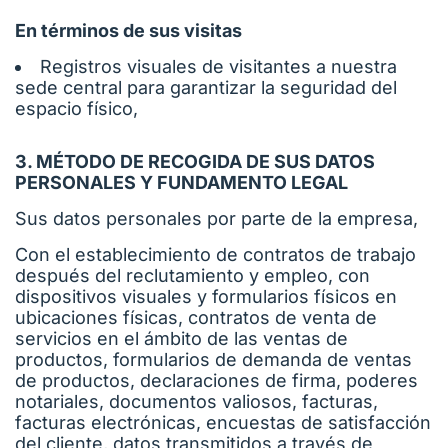
En términos de sus visitas
Registros visuales de visitantes a nuestra
sede central para garantizar la seguridad del
espacio físico,
3. MÉTODO DE RECOGIDA DE SUS DATOS
PERSONALES Y FUNDAMENTO LEGAL
Sus datos personales por parte de la empresa,
Con el establecimiento de contratos de trabajo
después del reclutamiento y empleo, con
dispositivos visuales y formularios físicos en
ubicaciones físicas, contratos de venta de
servicios en el ámbito de las ventas de
productos, formularios de demanda de ventas
de productos, declaraciones de firma, poderes
notariales, documentos valiosos, facturas,
facturas electrónicas, encuestas de satisfacción
del cliente, datos transmitidos a través de