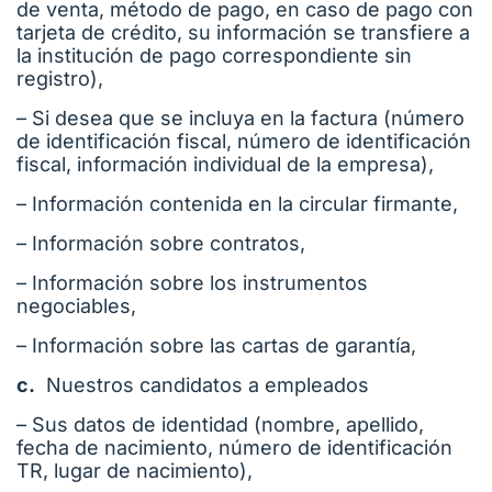
de venta, método de pago, en caso de pago con
tarjeta de crédito, su información se transfiere a
la institución de pago correspondiente sin
registro),
– Si desea que se incluya en la factura (número
de identificación fiscal, número de identificación
fiscal, información individual de la empresa),
– Información contenida en la circular firmante,
– Información sobre contratos,
– Información sobre los instrumentos
negociables,
– Información sobre las cartas de garantía,
c.
Nuestros candidatos a empleados
– Sus datos de identidad (nombre, apellido,
fecha de nacimiento, número de identificación
TR, lugar de nacimiento),