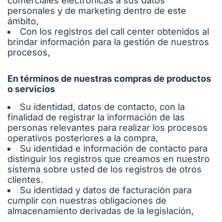
comerciales electrónicas a sus datos
personales y de marketing dentro de este
ámbito,
Con los registros del call center obtenidos al
brindar información para la gestión de nuestros
procesos,
En términos de nuestras compras de productos
o servicios
Su identidad, datos de contacto, con la
finalidad de registrar la información de las
personas relevantes para realizar los procesos
operativos posteriores a la compra,
Su identidad e información de contacto para
distinguir los registros que creamos en nuestro
sistema sobre usted de los registros de otros
clientes.
Su identidad y datos de facturación para
cumplir con nuestras obligaciones de
almacenamiento derivadas de la legislación,