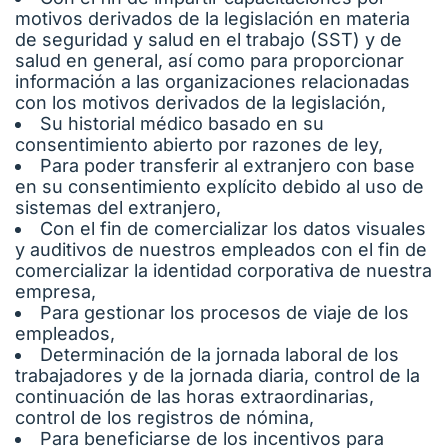
motivos derivados de la legislación en materia
de seguridad y salud en el trabajo (SST) y de
salud en general, así como para proporcionar
información a las organizaciones relacionadas
con los motivos derivados de la legislación,
Su historial médico basado en su
consentimiento abierto por razones de ley,
Para poder transferir al extranjero con base
en su consentimiento explícito debido al uso de
sistemas del extranjero,
Con el fin de comercializar los datos visuales
y auditivos de nuestros empleados con el fin de
comercializar la identidad corporativa de nuestra
empresa,
Para gestionar los procesos de viaje de los
empleados,
Determinación de la jornada laboral de los
trabajadores y de la jornada diaria, control de la
continuación de las horas extraordinarias,
control de los registros de nómina,
Para beneficiarse de los incentivos para