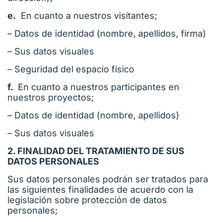
e.
En cuanto a nuestros visitantes;
– Datos de identidad (nombre, apellidos, firma)
– Sus datos visuales
– Seguridad del espacio físico
f.
En cuanto a nuestros participantes en
nuestros proyectos;
– Datos de identidad (nombre, apellidos)
– Sus datos visuales
2. FINALIDAD DEL TRATAMIENTO DE SUS
DATOS PERSONALES
Sus datos personales podrán ser tratados para
las siguientes finalidades de acuerdo con la
legislación sobre protección de datos
personales;