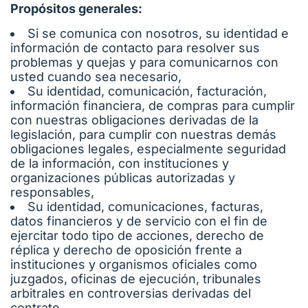
Propósitos generales:
Si se comunica con nosotros, su identidad e
información de contacto para resolver sus
problemas y quejas y para comunicarnos con
usted cuando sea necesario,
Su identidad, comunicación, facturación,
información financiera, de compras para cumplir
con nuestras obligaciones derivadas de la
legislación, para cumplir con nuestras demás
obligaciones legales, especialmente seguridad
de la información, con instituciones y
organizaciones públicas autorizadas y
responsables,
Su identidad, comunicaciones, facturas,
datos financieros y de servicio con el fin de
ejercitar todo tipo de acciones, derecho de
réplica y derecho de oposición frente a
instituciones y organismos oficiales como
juzgados, oficinas de ejecución, tribunales
arbitrales en controversias derivadas del
contrato,