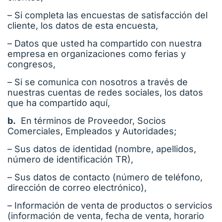
– Si completa las encuestas de satisfacción del
cliente, los datos de esta encuesta,
– Datos que usted ha compartido con nuestra
empresa en organizaciones como ferias y
congresos,
– Si se comunica con nosotros a través de
nuestras cuentas de redes sociales, los datos
que ha compartido aquí,
b.
En términos de Proveedor, Socios
Comerciales, Empleados y Autoridades;
– Sus datos de identidad (nombre, apellidos,
número de identificación TR),
– Sus datos de contacto (número de teléfono,
dirección de correo electrónico),
– Información de venta de productos o servicios
(información de venta, fecha de venta, horario