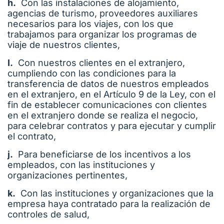
h.
Con las instalaciones de alojamiento,
agencias de turismo, proveedores auxiliares
necesarios para los viajes, con los que
trabajamos para organizar los programas de
viaje de nuestros clientes,
I.
Con nuestros clientes en el extranjero,
cumpliendo con las condiciones para la
transferencia de datos de nuestros empleados
en el extranjero, en el Artículo 9 de la Ley, con el
fin de establecer comunicaciones con clientes
en el extranjero donde se realiza el negocio,
para celebrar contratos y para ejecutar y cumplir
el contrato,
j.
Para beneficiarse de los incentivos a los
empleados, con las instituciones y
organizaciones pertinentes,
k.
Con las instituciones y organizaciones que la
empresa haya contratado para la realización de
controles de salud,