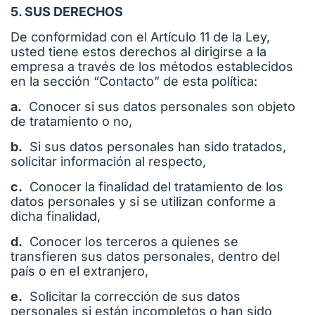
5. SUS DERECHOS
De conformidad con el Artículo 11 de la Ley,
usted tiene estos derechos al dirigirse a la
empresa a través de los métodos establecidos
en la sección “Contacto” de esta política:
a.
Conocer si sus datos personales son objeto
de tratamiento o no,
b.
Si sus datos personales han sido tratados,
solicitar información al respecto,
c.
Conocer la finalidad del tratamiento de los
datos personales y si se utilizan conforme a
dicha finalidad,
d.
Conocer los terceros a quienes se
transfieren sus datos personales, dentro del
país o en el extranjero,
e.
Solicitar la corrección de sus datos
personales si están incompletos o han sido