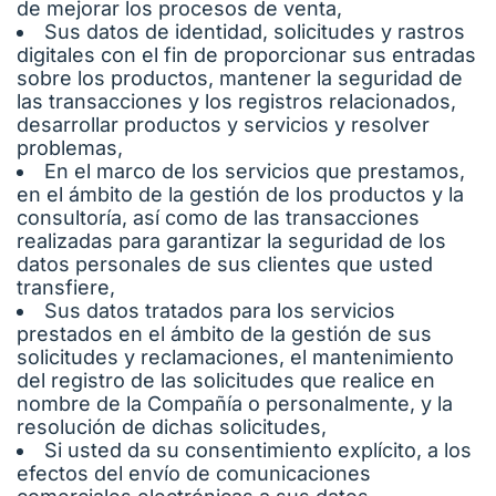
de mejorar los procesos de venta,
Sus datos de identidad, solicitudes y rastros
digitales con el fin de proporcionar sus entradas
sobre los productos, mantener la seguridad de
las transacciones y los registros relacionados,
desarrollar productos y servicios y resolver
problemas,
En el marco de los servicios que prestamos,
en el ámbito de la gestión de los productos y la
consultoría, así como de las transacciones
realizadas para garantizar la seguridad de los
datos personales de sus clientes que usted
transfiere,
Sus datos tratados para los servicios
prestados en el ámbito de la gestión de sus
solicitudes y reclamaciones, el mantenimiento
del registro de las solicitudes que realice en
nombre de la Compañía o personalmente, y la
resolución de dichas solicitudes,
Si usted da su consentimiento explícito, a los
efectos del envío de comunicaciones