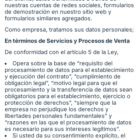
nuestras cuentas de redes sociales, formularios
de demostración en nuestro sitio web y
formularios similares agregados.
Como empresa, tratamos sus datos personales;
En términos de Servicios y Procesos de Venta
De conformidad con el artículo 5 de la Ley,
Opera sobre la base de “requisito del
procesamiento de datos para el establecimiento
y ejecución del contrato”, “cumplimiento de
obligación legal”, “motivo legal para que el
procesamiento y la transferencia de datos sean
obligatorios para el establecimiento, ejercicio o
protección de derechos”, “siempre que la
empresa no perjudique los derechos y
libertades personales fundamentales” y
“razones en las que el procesamiento de datos
es necesario para sus intereses legítimos”.
Si usted da su consentimiento explícito, el