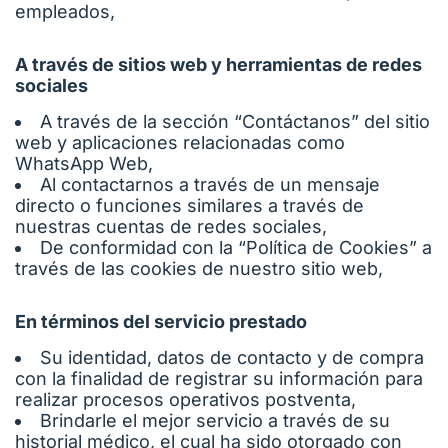
empleados,
A través de sitios web y herramientas de redes
sociales
A través de la sección “Contáctanos” del sitio
web y aplicaciones relacionadas como
WhatsApp Web,
Al contactarnos a través de un mensaje
directo o funciones similares a través de
nuestras cuentas de redes sociales,
De conformidad con la “Política de Cookies” a
través de las cookies de nuestro sitio web,
En términos del servicio prestado
Su identidad, datos de contacto y de compra
con la finalidad de registrar su información para
realizar procesos operativos postventa,
Brindarle el mejor servicio a través de su
historial médico, el cual ha sido otorgado con