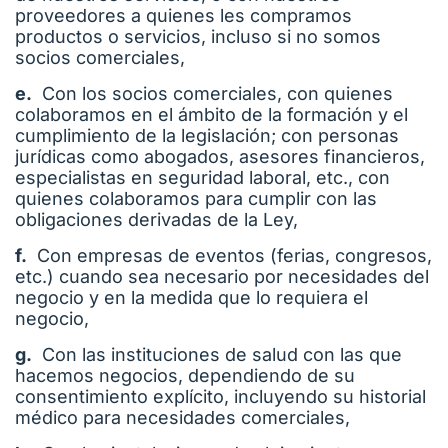
proveedores a quienes les compramos
productos o servicios, incluso si no somos
socios comerciales,
e.
Con los socios comerciales, con quienes
colaboramos en el ámbito de la formación y el
cumplimiento de la legislación; con personas
jurídicas como abogados, asesores financieros,
especialistas en seguridad laboral, etc., con
quienes colaboramos para cumplir con las
obligaciones derivadas de la Ley,
f.
Con empresas de eventos (ferias, congresos,
etc.) cuando sea necesario por necesidades del
negocio y en la medida que lo requiera el
negocio,
g.
Con las instituciones de salud con las que
hacemos negocios, dependiendo de su
consentimiento explícito, incluyendo su historial
médico para necesidades comerciales,