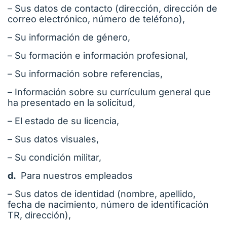
– Sus datos de contacto (dirección, dirección de
correo electrónico, número de teléfono),
– Su información de género,
– Su formación e información profesional,
– Su información sobre referencias,
– Información sobre su currículum general que
ha presentado en la solicitud,
– El estado de su licencia,
– Sus datos visuales,
– Su condición militar,
d.
Para nuestros empleados
– Sus datos de identidad (nombre, apellido,
fecha de nacimiento, número de identificación
TR, dirección),