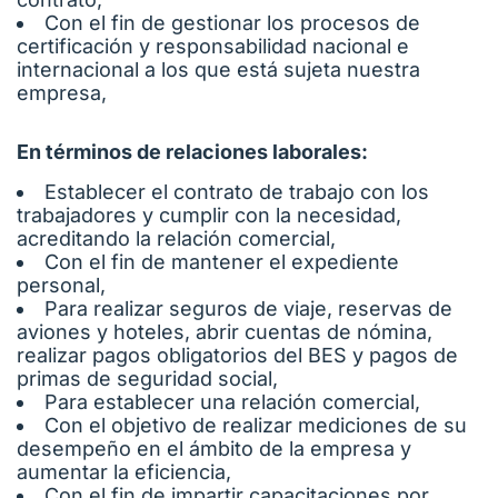
Con el fin de gestionar los procesos de
certificación y responsabilidad nacional e
internacional a los que está sujeta nuestra
empresa,
En términos de relaciones laborales:
Establecer el contrato de trabajo con los
trabajadores y cumplir con la necesidad,
acreditando la relación comercial,
Con el fin de mantener el expediente
personal,
Para realizar seguros de viaje, reservas de
aviones y hoteles, abrir cuentas de nómina,
realizar pagos obligatorios del BES y pagos de
primas de seguridad social,
Para establecer una relación comercial,
Con el objetivo de realizar mediciones de su
desempeño en el ámbito de la empresa y
aumentar la eficiencia,
Con el fin de impartir capacitaciones por