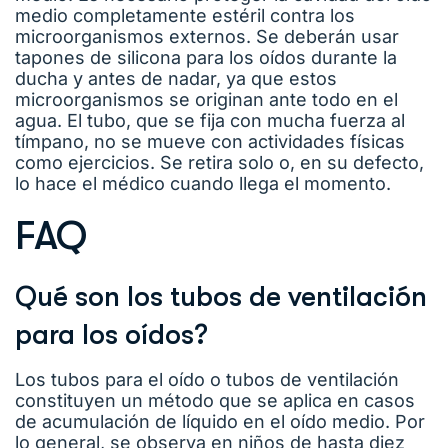
medio completamente estéril contra los
microorganismos externos. Se deberán usar
tapones de silicona para los oídos durante la
ducha y antes de nadar, ya que estos
microorganismos se originan ante todo en el
agua. El tubo, que se fija con mucha fuerza al
tímpano, no se mueve con actividades físicas
como ejercicios. Se retira solo o, en su defecto,
lo hace el médico cuando llega el momento.
FAQ
Qué son los tubos de ventilación
para los oídos?
Los tubos para el oído o tubos de ventilación
constituyen un método que se aplica en casos
de acumulación de líquido en el oído medio. Por
lo general, se observa en niños de hasta diez