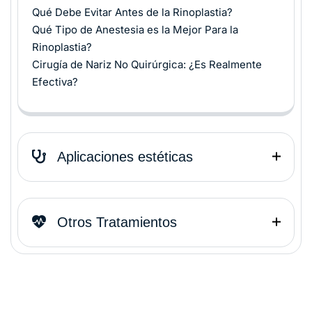
Qué Debe Evitar Antes de la Rinoplastia?
Qué Tipo de Anestesia es la Mejor Para la
Rinoplastia?
Cirugía de Nariz No Quirúrgica: ¿Es Realmente
Efectiva?
Aplicaciones estéticas
Otros Tratamientos