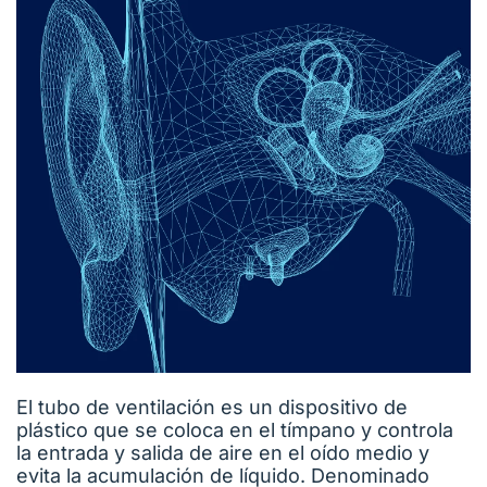
El tubo de ventilación es un dispositivo de
plástico que se coloca en el tímpano y controla
la entrada y salida de aire en el oído medio y
evita la acumulación de líquido. Denominado