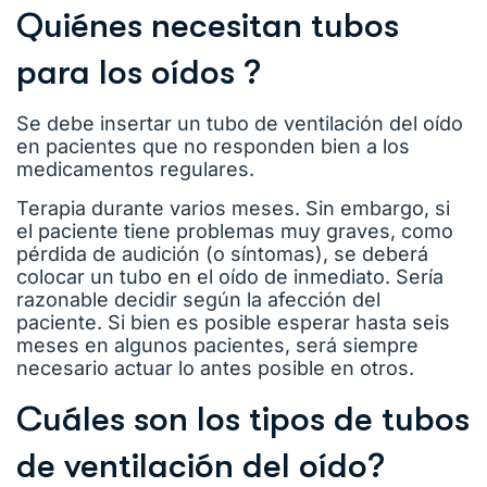
Quiénes necesitan tubos
para los oídos ?
Se debe insertar un tubo de ventilación del oído
en pacientes que no responden bien a los
medicamentos regulares.
Terapia durante varios meses. Sin embargo, si
el paciente tiene problemas muy graves, como
pérdida de audición (o síntomas), se deberá
colocar un tubo en el oído de inmediato. Sería
razonable decidir según la afección del
paciente. Si bien es posible esperar hasta seis
meses en algunos pacientes, será siempre
necesario actuar lo antes posible en otros.
Cuáles son los tipos de tubos
de ventilación del oído?