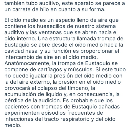
también tubo auditivo, este aparato se parece a
un carrete de hilo en cuanto a su forma.
El oído medio es un espacio lleno de aire que
contiene los huesecillos de nuestro sistema
auditivo y las ventanas que se abren hacia el
oído interno. Una estructura llamada trompa de
Eustaquio se abre desde el oído medio hacia la
cavidad nasal y su función es proporcionar el
intercambio de aire en el oído medio.
Anatómocamente, la trompa de Eustaquio se
compone de cartílagos y músculos. Si este tubo
no puede igualar la presión del oído medio con
la del aire externo, la presión en el oído medio
provocará el colapso del tímpano, la
acumulación de líquido y, en consecuencia, la
pérdida de la audición. Es probable que los
pacientes con trompas de Eustaquio dañadas
experimenten episodios frecuentes de
infecciones del tracto respiratorio y del oído
medio.