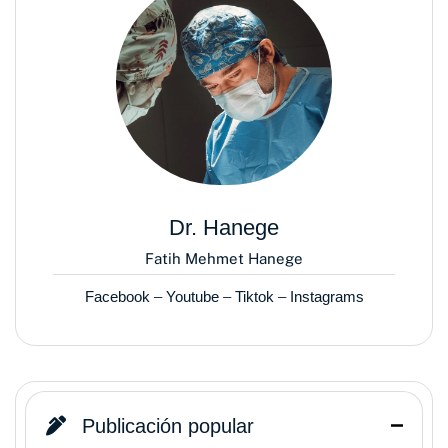
Dr. Hanege
Fatih Mehmet Hanege
Facebook
–
Youtube
–
Tiktok
–
Instagrams
Publicación popular