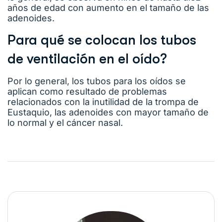
años de edad con aumento en el tamaño de las
adenoides.
Para qué se colocan los tubos
de ventilación en el oído?
Por lo general, los tubos para los oídos se
aplican como resultado de problemas
relacionados con la inutilidad de la trompa de
Eustaquio, las adenoides con mayor tamaño de
lo normal y el cáncer nasal.