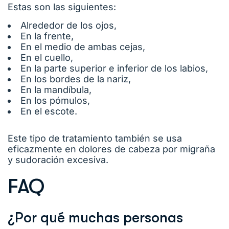
Estas son las siguientes:
Alrededor de los ojos,
En la frente,
En el medio de ambas cejas,
En el cuello,
En la parte superior e inferior de los labios,
En los bordes de la nariz,
En la mandíbula,
En los pómulos,
En el escote.
Este tipo de tratamiento también se usa
eficazmente en dolores de cabeza por migraña
y sudoración excesiva.
FAQ
¿Por qué muchas personas