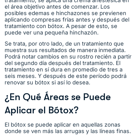
tratamiento, se aplica una crema anestésica en
el área objetivo antes de comenzar. Los
posibles edemas e hinchazones se previenen
aplicando compresas frías antes y después del
tratamiento con bótox. A pesar de esto, se
puede ver una pequeña hinchazón.
Se trata, por otro lado, de un tratamiento que
muestra sus resultados de manera inmediata.
Podrá notar cambios en su rostro recién a partir
del segundo día después del tratamiento. El
tratamiento en sí dura en promedio de tres a
seis meses. Y después de este período podrá
renovar su bótox si así lo desea.
¿En Qué Áreas se Puede
Aplicar el Bótox?
El bótox se puede aplicar en aquellas zonas
donde se ven más las arrugas y las líneas finas.