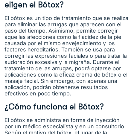
eligen el Bótox?
El bótox es un tipo de tratamiento que se realiza
para eliminar las arrugas que aparecen con el
paso del tiempo. Asimismo, permite corregir
aquellas afecciones como la flacidez de la piel
causada por el mismo envejecimiento y los
factores hereditarios. También se usa para
corregir las expresiones faciales o para tratar la
sudoración excesiva y la migraña. Durante el
tratamiento de las arrugas, podrá optarse por
aplicaciones como la eficaz crema de bótox o el
masaje facial. Sin embargo, con apenas una
aplicación, podrán obtenerse resultados
efectivos en poco tiempo.
¿Cómo funciona el Bótox?
El bótox se administra en forma de inyección
por un médico especialista y en un consultorio.
Según el motivo del bótox, el lugar de la