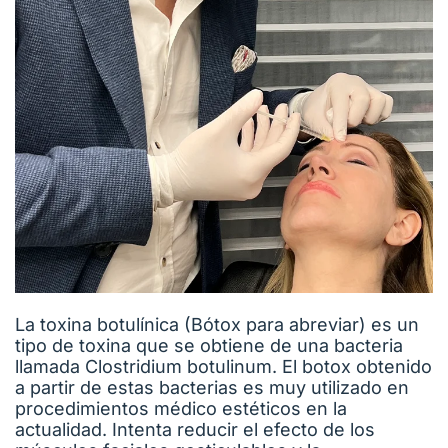
La toxina botulínica (Bótox para abreviar) es un
tipo de toxina que se obtiene de una bacteria
llamada Clostridium botulinum. El botox obtenido
a partir de estas bacterias es muy utilizado en
procedimientos médico estéticos en la
actualidad. Intenta reducir el efecto de los