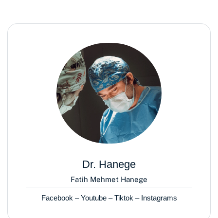
Dr. Hanege
Fatih Mehmet Hanege
Facebook
–
Youtube
–
Tiktok
–
Instagrams