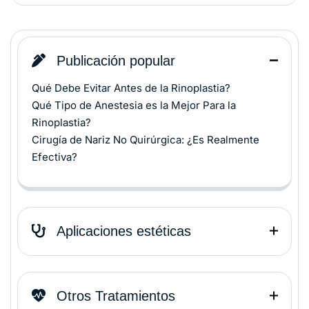
Publicación popular
Qué Debe Evitar Antes de la Rinoplastia?
Qué Tipo de Anestesia es la Mejor Para la
Rinoplastia?
Cirugía de Nariz No Quirúrgica: ¿Es Realmente
Efectiva?
Aplicaciones estéticas
Otros Tratamientos