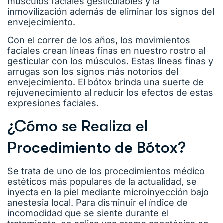
músculos faciales gesticulables y la
inmovilización además de eliminar los signos del
envejecimiento.
Con el correr de los años, los movimientos
faciales crean líneas finas en nuestro rostro al
gesticular con los músculos. Estas líneas finas y
arrugas son los signos más notorios del
envejecimiento. El bótox brinda una suerte de
rejuvenecimiento al reducir los efectos de estas
expresiones faciales.
¿Cómo se Realiza el
Procedimiento de Bótox?
Se trata de uno de los procedimientos médico
estéticos más populares de la actualidad, se
inyecta en la piel mediante microinyección bajo
anestesia local. Para disminuir el índice de
incomodidad que se siente durante el