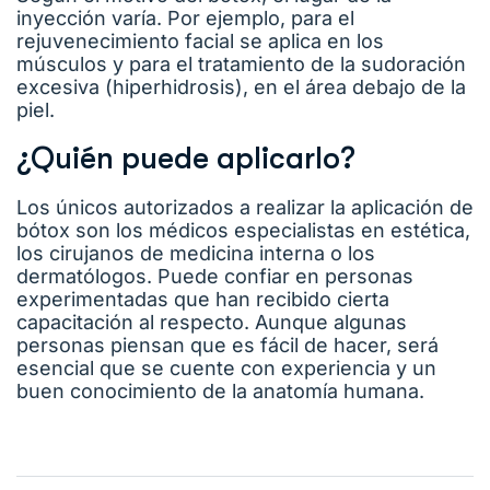
inyección varía. Por ejemplo, para el
rejuvenecimiento facial se aplica en los
músculos y para el tratamiento de la sudoración
excesiva (hiperhidrosis), en el área debajo de la
piel.
¿Quién puede aplicarlo?
Los únicos autorizados a realizar la aplicación de
bótox son los médicos especialistas en estética,
los cirujanos de medicina interna o los
dermatólogos. Puede confiar en personas
experimentadas que han recibido cierta
capacitación al respecto. Aunque algunas
personas piensan que es fácil de hacer, será
esencial que se cuente con experiencia y un
buen conocimiento de la anatomía humana.