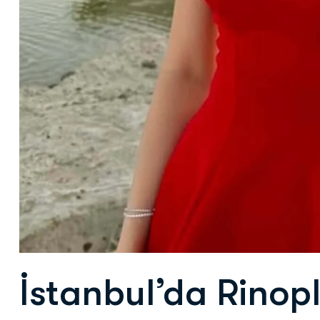
İstanbul’da Rinopl