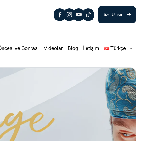
Bize Ulaşın
Öncesi ve Sonrası
Videolar
Blog
İletişim
Türkçe