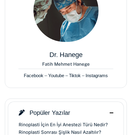
Dr. Hanege
Fatih Mehmet Hanege
Facebook
–
Youtube
–
Tiktok
–
Instagrams
Popüler Yazılar
Rinoplasti İçin En İyi Anestezi Türü Nedir?
Rinoplasti Sonrası Şişlik Nasıl Azaltılır?