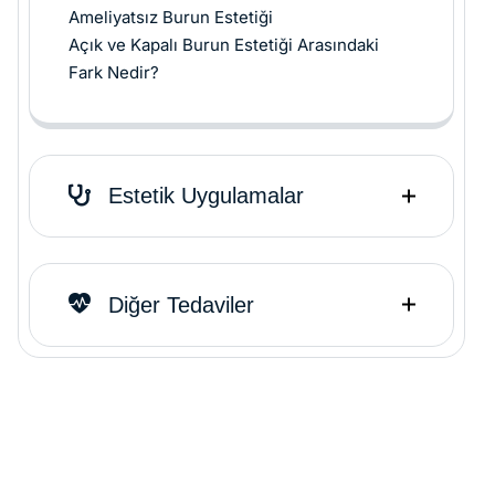
Ameliyatsız Burun Estetiği
Açık ve Kapalı Burun Estetiği Arasındaki
Fark Nedir?
Estetik Uygulamalar
Diğer Tedaviler