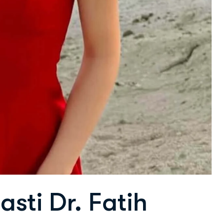
asti Dr. Fatih