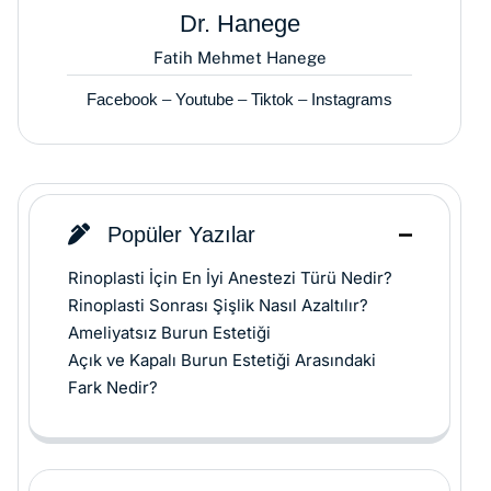
Dr. Hanege
Fatih Mehmet Hanege
Facebook
–
Youtube
–
Tiktok
–
Instagrams
Popüler Yazılar
Rinoplasti İçin En İyi Anestezi Türü Nedir?
Rinoplasti Sonrası Şişlik Nasıl Azaltılır?
Ameliyatsız Burun Estetiği
Açık ve Kapalı Burun Estetiği Arasındaki
Fark Nedir?