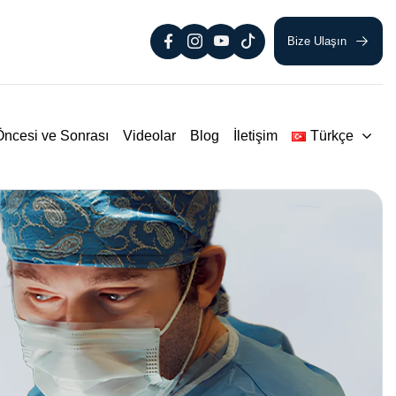
Bize Ulaşın
Öncesi ve Sonrası
Videolar
Blog
İletişim
Türkçe