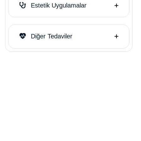
Estetik Uygulamalar
Diğer Tedaviler