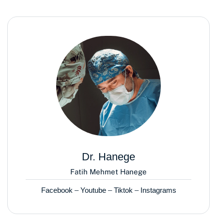
Dr. Hanege
Fatih Mehmet Hanege
Facebook
–
Youtube
–
Tiktok
–
Instagrams