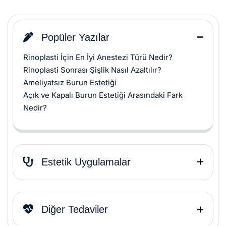
Popüler Yazılar
Rinoplasti İçin En İyi Anestezi Türü Nedir?
Rinoplasti Sonrası Şişlik Nasıl Azaltılır?
Ameliyatsız Burun Estetiği
Açık ve Kapalı Burun Estetiği Arasındaki Fark
Nedir?
Estetik Uygulamalar
Diğer Tedaviler